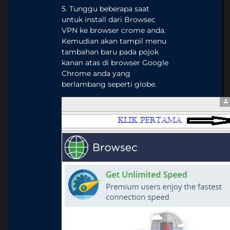
5. Tunggu beberapa saat
untuk install dari Browsec
VPN ke browser crome anda.
Kemudian akan tampil menu
tambahan baru pada pojok
kanan atas di browser Google
Chrome anda yang
berlambang seperti globe.