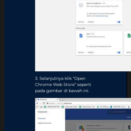
3. Selanjutnya klik “Open
Chrome Web Store” seperti
pada gambar di bawah ini.