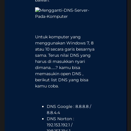
bawah.
Untuk komputer yang
menggunakan Windows 7, 8
atau 10 secara garis besarnya
sama. Terus nilai DNS yang
harus di masukkan nyari
dimana……? kamu bisa
memasukin open DNS ,
berikut list DNS yang bisa
kamu coba.
DNS Google : 8.8.8.8 /
8.8.4.4
DNS Norton :
192.153.192.1 /