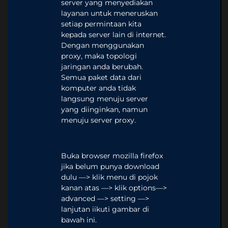
server yang menyediakan
layanan untuk meneruskan
setiap permintaan kita
kepada server lain di internet.
Dengan menggunakan
proxy, maka topologi
jaringan anda berubah.
Semua paket data dari
komputer anda tidak
langsung menuju server
yang diinginkan, namun
menuju server proxy.
Buka browser mozilla firefox
jika belum punya download
dulu —> klik menu di pojok
kanan atas —> klik options—>
advanced —> setting —>
lanjutan iikuti gambar di
bawah ini.