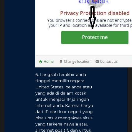
6. Langkah terakhir anda
tinggal memilih negara
United States, belanda atau
yang ada di dalam kotak
untuk menjadi IP jaringan
internet anda. Karena hanya
dari IP dari luar negeri yang
bisa untuk mengakses situs
yang terkena nawala atau
Jinternet positif, dan untuk