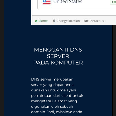
MENGGANTI DNS
SERVER
PADA KOMPUTER
DNS server merupakan
server yang dapat anda
gunakan untuk melayani
permintaan dari client untuk
mengetahui alamat yang
digunakan oleh sebuah
domain. Jadi, misalnya anda